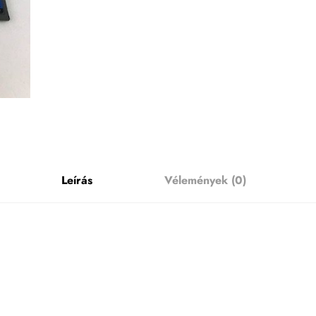
Leírás
Vélemények (0)