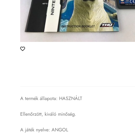
A termék állapota: HASZNÁLT
Ellenőrzött, kiváló minőség.
A játék nyelve: ANGOL