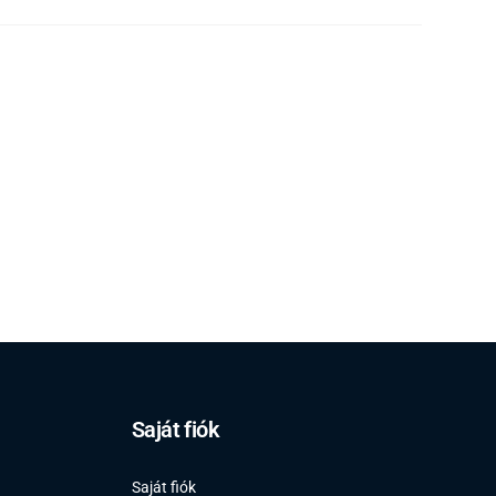
Saját fiók
Saját fiók