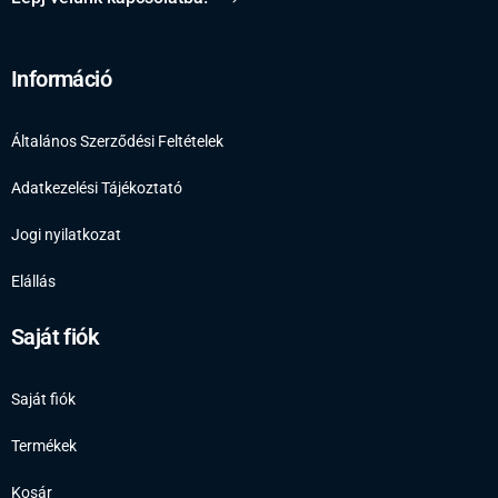
Információ
Általános Szerződési Feltételek
Adatkezelési Tájékoztató
Jogi nyilatkozat
Elállás
Saját fiók
Saját fiók
Termékek
Kosár