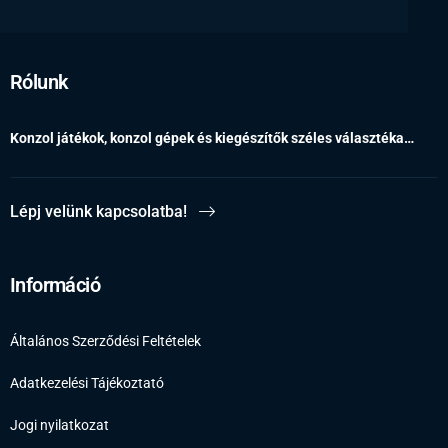
Rólunk
Konzol játékok, konzol gépek és kiegészítők széles választéka…
Lépj velünk kapcsolatba!
Információ
Általános Szerződési Feltételek
Adatkezelési Tájékoztató
Jogi nyilatkozat