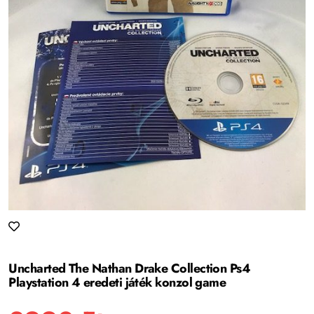
Uncharted The Nathan Drake Collection Ps4
Playstation 4 eredeti játék konzol game