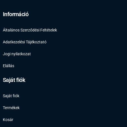
Információ
Általános Szerződési Feltételek
Adatkezelési Tájékoztató
Jogi nyilatkozat
Elállás
Saját fiók
Saját fiók
Termékek
Kosár