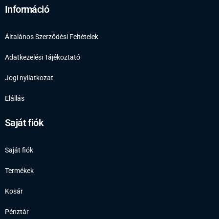
Információ
Általános Szerződési Feltételek
Adatkezelési Tájékoztató
Jogi nyilatkozat
Elállás
Saját fiók
Saját fiók
Termékek
Kosár
Pénztár