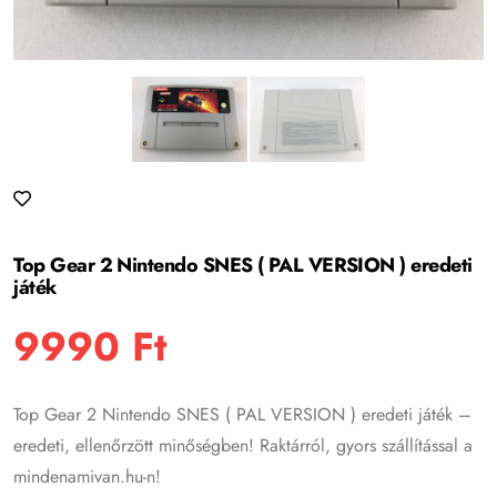
Top Gear 2 Nintendo SNES ( PAL VERSION ) eredeti
játék
9990
Ft
Top Gear 2 Nintendo SNES ( PAL VERSION ) eredeti játék –
eredeti, ellenőrzött minőségben! Raktárról, gyors szállítással a
mindenamivan.hu-n!