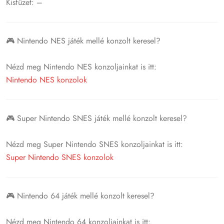
Kisfüzet: –
🎮 Nintendo NES játék mellé konzolt keresel?
Nézd meg Nintendo NES konzoljainkat is itt:
Nintendo NES konzolok
🎮 Super Nintendo SNES játék mellé konzolt keresel?
Nézd meg Super Nintendo SNES konzoljainkat is itt:
Super Nintendo SNES konzolok
🎮 Nintendo 64 játék mellé konzolt keresel?
Nézd meg Nintendo 64 konzoljainkat is itt: