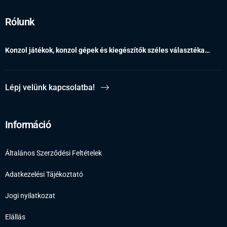
Rólunk
Konzol játékok, konzol gépek és kiegészítők széles választéka…
Lépj velünk kapcsolatba!
Információ
Általános Szerződési Feltételek
Adatkezelési Tájékoztató
Jogi nyilatkozat
Elállás