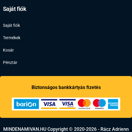
Saját fiók
Saját fiók
Termékek
Kosár
Pénztár
Biztonságos bankkártyás fizetés
MINDENAMIVAN.HU Copyright © 2020-2026 - Rácz Adrienn