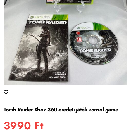
Tomb Raider Xbox 360 eredeti játék konzol game
3990
Ft