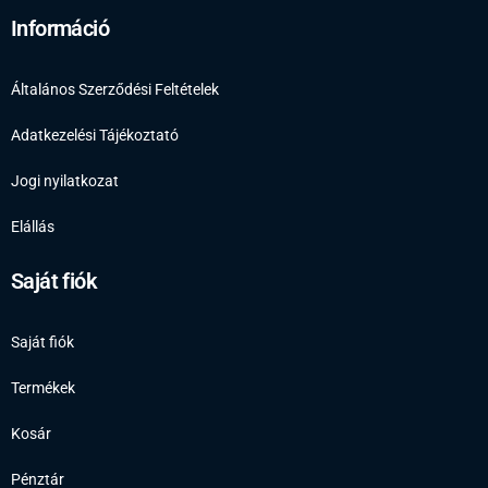
Információ
Általános Szerződési Feltételek
Adatkezelési Tájékoztató
Jogi nyilatkozat
Elállás
Saját fiók
Saját fiók
Termékek
Kosár
Pénztár