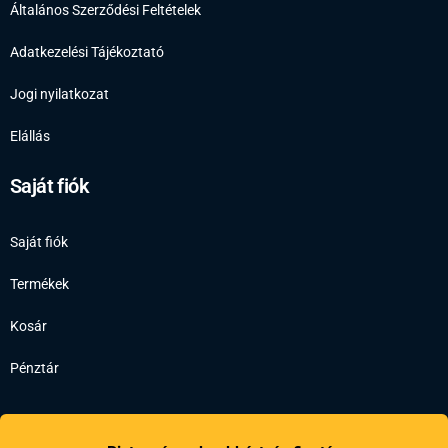
Általános Szerződési Feltételek
Adatkezelési Tájékoztató
Jogi nyilatkozat
Elállás
Saját fiók
Saját fiók
Termékek
Kosár
Pénztár