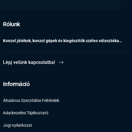
Rólunk
Konzol játékok, konzol gépek és kiegészítők széles választéka…
Lépj velünk kapcsolatba!
Információ
Általános Szerződési Feltételek
Adatkezelési Tájékoztató
Jogi nyilatkozat