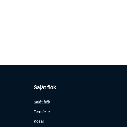
Saját fiók
Saját fiók
Termékek
Kosár