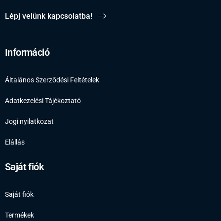
Lépj velünk kapcsolatba!
Információ
Általános Szerződési Feltételek
Adatkezelési Tájékoztató
Jogi nyilatkozat
Elállás
Saját fiók
Saját fiók
Termékek