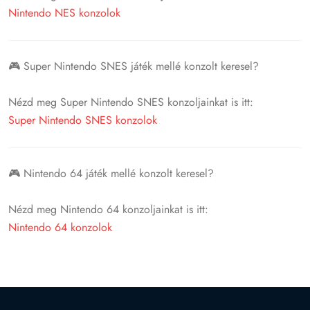
Nintendo NES konzolok
🎮 Super Nintendo SNES játék mellé konzolt keresel?
Nézd meg Super Nintendo SNES konzoljainkat is itt:
Super Nintendo SNES konzolok
🎮 Nintendo 64 játék mellé konzolt keresel?
Nézd meg Nintendo 64 konzoljainkat is itt:
Nintendo 64 konzolok