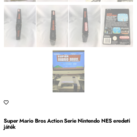
Super Mario Bros Action Serie Nintendo NES eredeti
játék