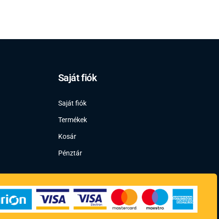
Saját fiók
Saját fiók
Termékek
Kosár
Pénztár