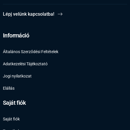
Lépj velünk kapcsolatba!
Információ
Általános Szerződési Feltételek
Adatkezelési Tájékoztató
Jogi nyilatkozat
Elállás
Saját fiók
Saját fiók