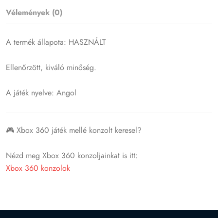
Vélemények (0)
A termék állapota: HASZNÁLT
Ellenőrzött, kiváló minőség.
A játék nyelve: Angol
🎮 Xbox 360 játék mellé konzolt keresel?
Nézd meg Xbox 360 konzoljainkat is itt:
Xbox 360 konzolok