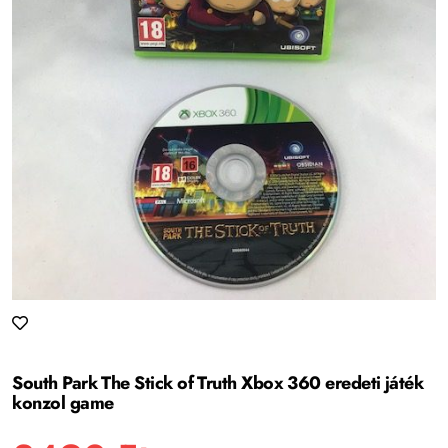
South Park The Stick of Truth Xbox 360 eredeti játék
konzol game