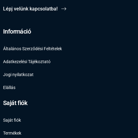
Lépj velünk kapcsolatba!
Információ
Általános Szerződési Feltételek
Adatkezelési Tájékoztató
Jogi nyilatkozat
Elállás
Saját fiók
Saját fiók
Termékek