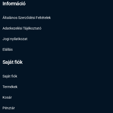
Információ
Általános Szerződési Feltételek
Adatkezelési Tájékoztató
Jogi nyilatkozat
Elállás
Saját fiók
Saját fiók
Termékek
Kosár
Pénztár