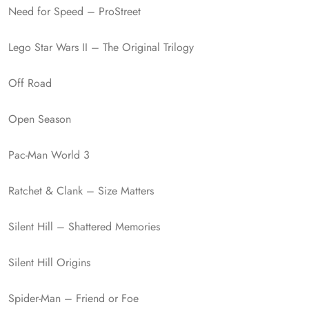
Need for Speed – ProStreet
Lego Star Wars II – The Original Trilogy
Off Road
Open Season
Pac-Man World 3
Ratchet & Clank – Size Matters
Silent Hill – Shattered Memories
Silent Hill Origins
Spider-Man – Friend or Foe