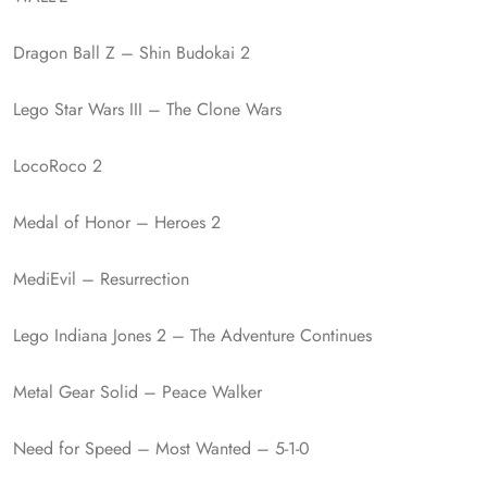
Dragon Ball Z – Shin Budokai 2
Lego Star Wars III – The Clone Wars
LocoRoco 2
Medal of Honor – Heroes 2
MediEvil – Resurrection
Lego Indiana Jones 2 – The Adventure Continues
Metal Gear Solid – Peace Walker
Need for Speed – Most Wanted – 5-1-0