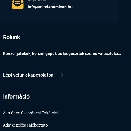
info@mindenamivan.hu
Rólunk
Konzol játékok, konzol gépek és kiegészítők széles választéka…
Lépj velünk kapcsolatba!
Információ
Általános Szerződési Feltételek
Adatkezelési Tájékoztató