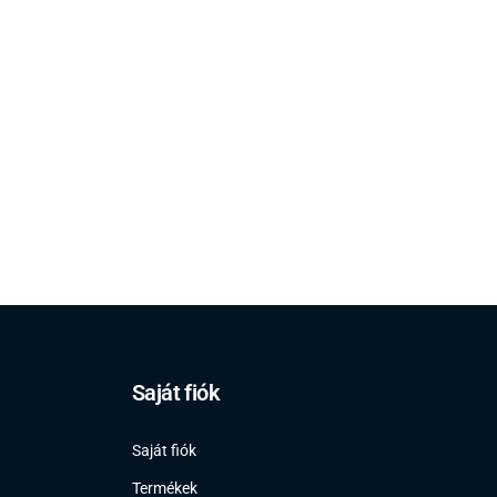
Saját fiók
Saját fiók
Termékek