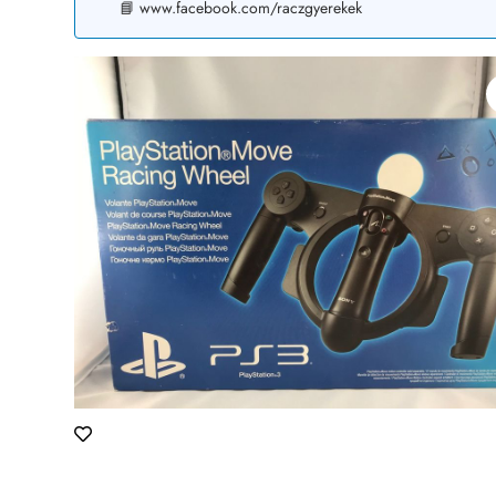
📘 www.facebook.com/raczgyerekek