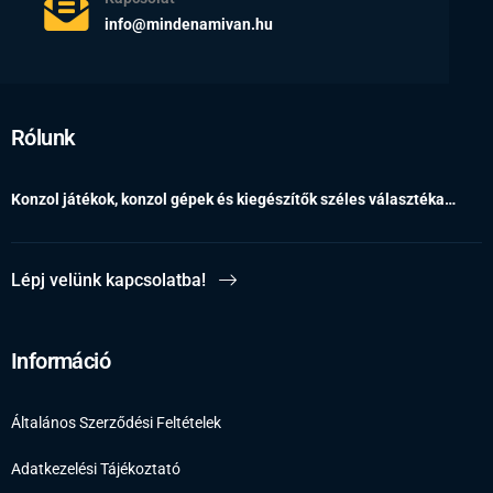
info@mindenamivan.hu
Rólunk
Konzol játékok, konzol gépek és kiegészítők széles választéka…
Lépj velünk kapcsolatba!
Információ
Általános Szerződési Feltételek
Adatkezelési Tájékoztató