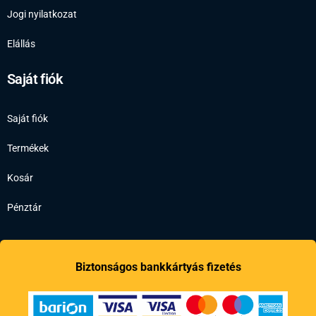
Jogi nyilatkozat
Elállás
Saját fiók
Saját fiók
Termékek
Kosár
Pénztár
Biztonságos bankkártyás fizetés