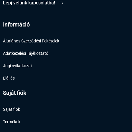
Lépj velünk kapcsolatba!
Információ
Általános Szerződési Feltételek
Adatkezelési Tájékoztató
Jogi nyilatkozat
Elállás
Saját fiók
Saját fiók
Termékek