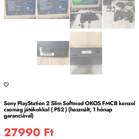
Sony PlayStation 2 Slim Softmod OKOS FMCB konzol
csomag játékokkal ( PS2 ) (használt, 1 hónap
garanciával)
27990
Ft