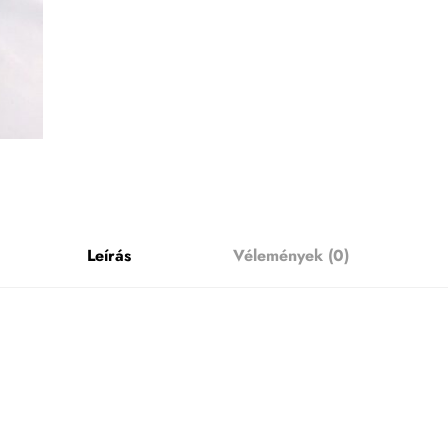
Leírás
Vélemények (0)