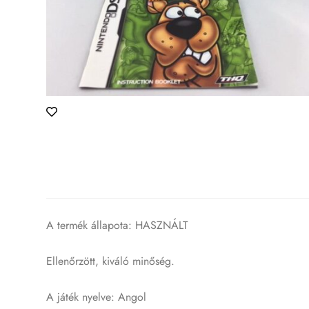
A termék állapota: HASZNÁLT
Ellenőrzött, kiváló minőség.
A játék nyelve: Angol