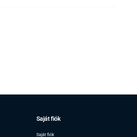
Saját fiók
Saját fiók