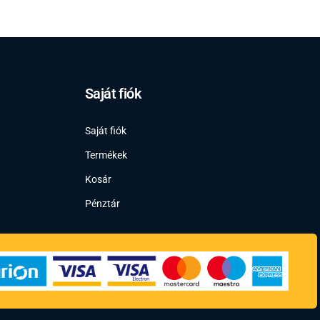
Saját fiók
Saját fiók
Termékek
Kosár
Pénztár