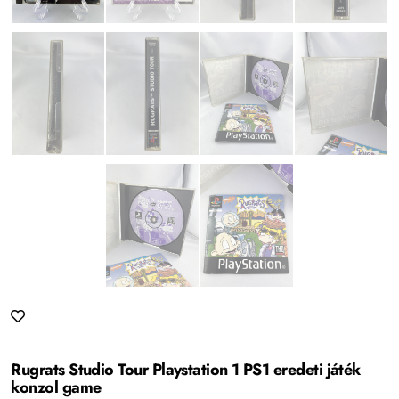
Rugrats Studio Tour Playstation 1 PS1 eredeti játék
konzol game