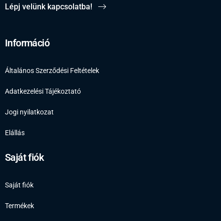
Lépj velünk kapcsolatba!
Információ
Általános Szerződési Feltételek
Adatkezelési Tájékoztató
Jogi nyilatkozat
Elállás
Saját fiók
Saját fiók
Termékek