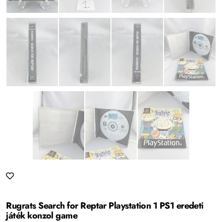
Rugrats Search for Reptar Playstation 1 PS1 eredeti
játék konzol game