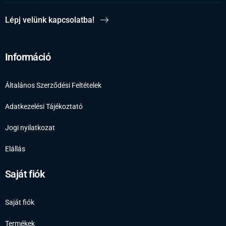
Lépj velünk kapcsolatba!
Információ
Általános Szerződési Feltételek
Adatkezelési Tájékoztató
Jogi nyilatkozat
Elállás
Saját fiók
Saját fiók
Termékek