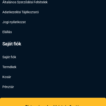
Általános Szerződési Feltételek
Adatkezelési Tájékoztató
Jogi nyilatkozat
Elállás
Saját fiók
Saját fiók
Termékek
Kosár
Pénztár