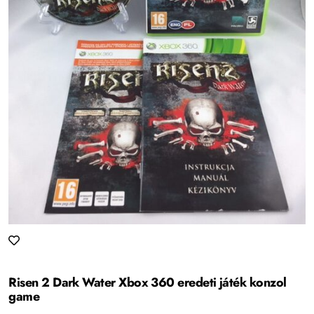
Risen 2 Dark Water Xbox 360 eredeti játék konzol
game