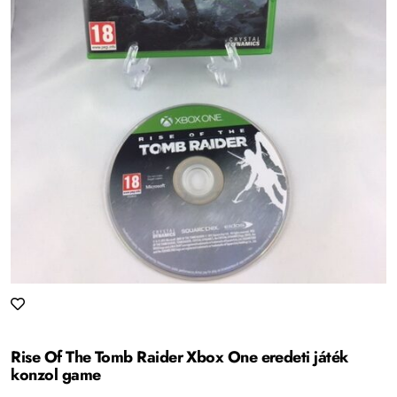
Rise Of The Tomb Raider Xbox One eredeti játék
konzol game