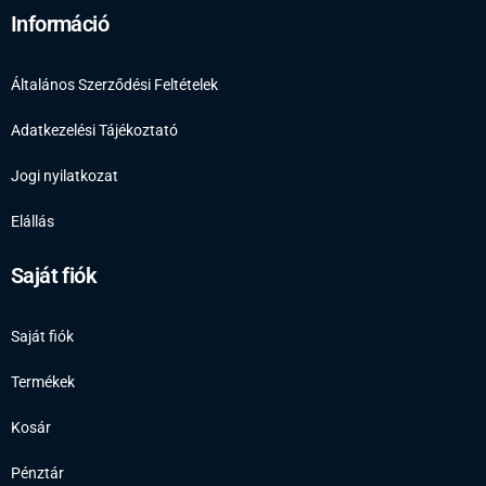
Információ
Általános Szerződési Feltételek
Adatkezelési Tájékoztató
Jogi nyilatkozat
Elállás
Saját fiók
Saját fiók
Termékek
Kosár
Pénztár