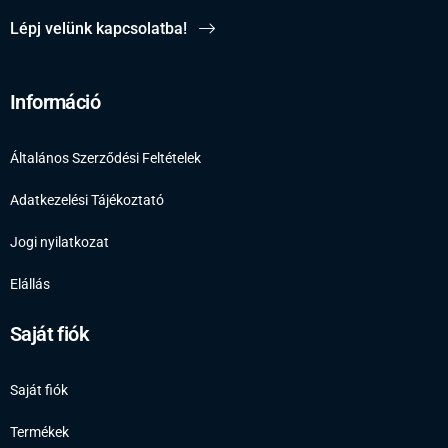
Lépj velünk kapcsolatba!
Információ
Általános Szerződési Feltételek
Adatkezelési Tájékoztató
Jogi nyilatkozat
Elállás
Saját fiók
Saját fiók
Termékek