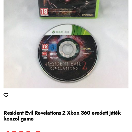
Resident Evil Revelations 2 Xbox 360 eredeti játék
konzol game