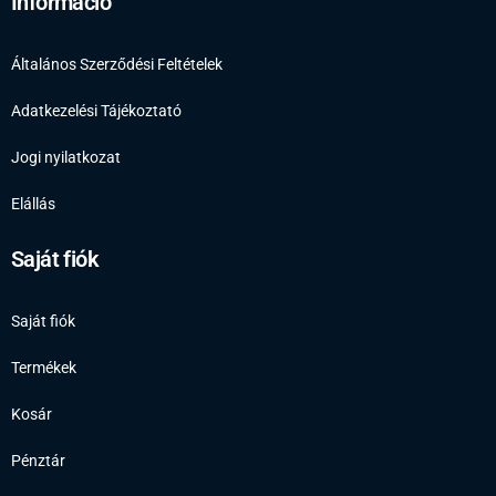
Információ
Általános Szerződési Feltételek
Adatkezelési Tájékoztató
Jogi nyilatkozat
Elállás
Saját fiók
Saját fiók
Termékek
Kosár
Pénztár