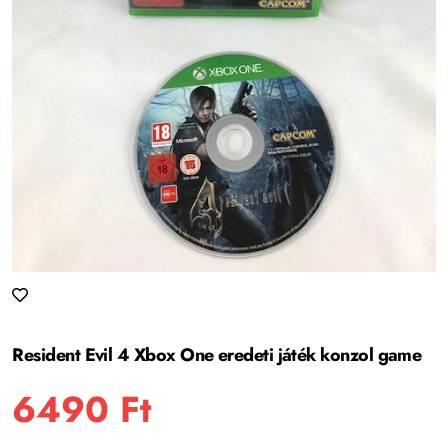
Resident Evil 4 Xbox One eredeti játék konzol game
6490
Ft