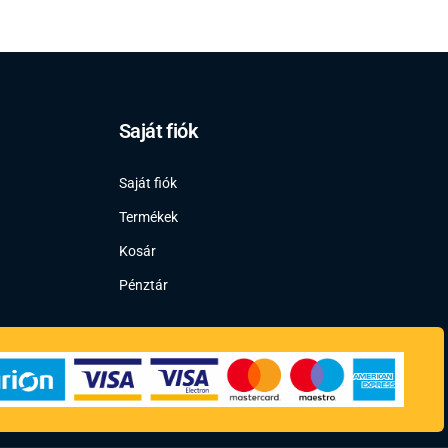
Saját fiók
Saját fiók
Termékek
Kosár
Pénztár