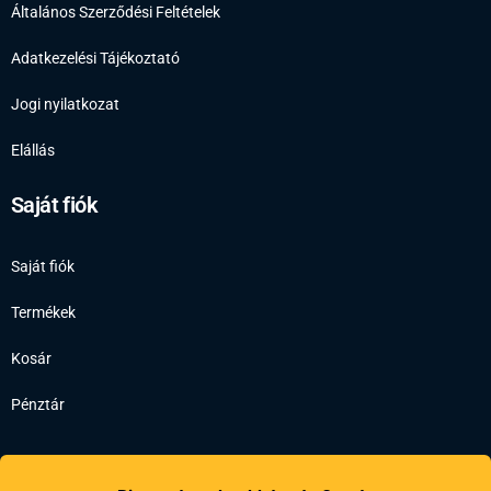
Általános Szerződési Feltételek
Adatkezelési Tájékoztató
Jogi nyilatkozat
Elállás
Saját fiók
Saját fiók
Termékek
Kosár
Pénztár