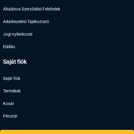
Általános Szerződési Feltételek
Adatkezelési Tájékoztató
Jogi nyilatkozat
Elállás
Saját fiók
Saját fiók
Termékek
Kosár
Pénztár