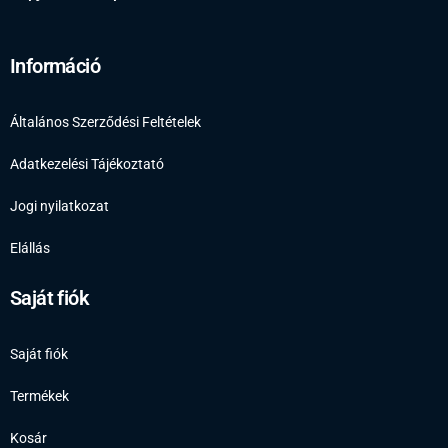
Információ
Általános Szerződési Feltételek
Adatkezelési Tájékoztató
Jogi nyilatkozat
Elállás
Saját fiók
Saját fiók
Termékek
Kosár