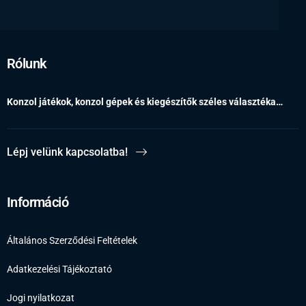
Rólunk
Konzol játékok, konzol gépek és kiegészítők széles választéka…
Lépj velünk kapcsolatba!
Információ
Általános Szerződési Feltételek
Adatkezelési Tájékoztató
Jogi nyilatkozat