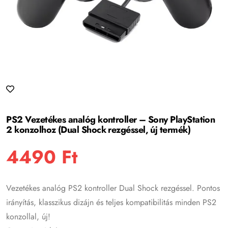
PS2 Vezetékes analóg kontroller – Sony PlayStation
2 konzolhoz (Dual Shock rezgéssel, új termék)
4490
Ft
Vezetékes analóg PS2 kontroller Dual Shock rezgéssel. Pontos
irányítás, klasszikus dizájn és teljes kompatibilitás minden PS2
konzollal, új!