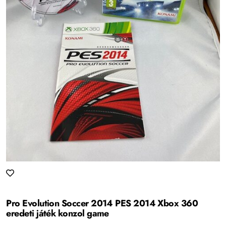
Pro Evolution Soccer 2014 PES 2014 Xbox 360
eredeti játék konzol game