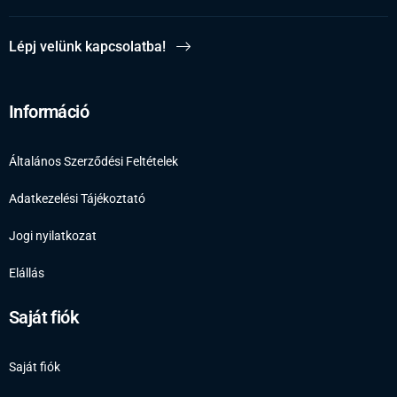
Lépj velünk kapcsolatba!
Információ
Általános Szerződési Feltételek
Adatkezelési Tájékoztató
Jogi nyilatkozat
Elállás
Saját fiók
Saját fiók