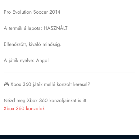
Pro Evolution Soccer 2014
A termék állapota: HASZNÁLT
Ellenőrzött, kiváló minőség.
A játék nyelve: Angol
🎮 Xbox 360 játék mellé konzolt keresel?
Nézd meg Xbox 360 konzoljainkat is itt:
Xbox 360 konzolok