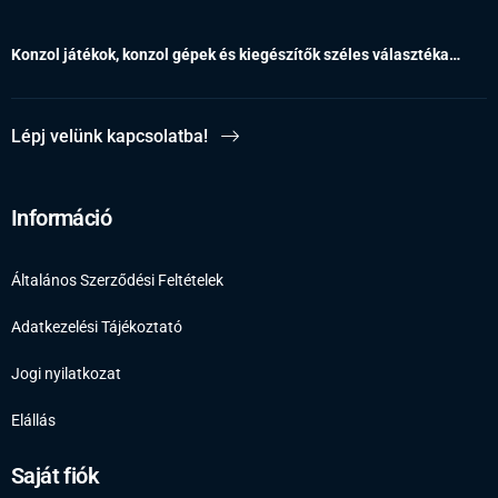
Konzol játékok, konzol gépek és kiegészítők széles választéka…
Lépj velünk kapcsolatba!
Információ
Általános Szerződési Feltételek
Adatkezelési Tájékoztató
Jogi nyilatkozat
Elállás
Saját fiók