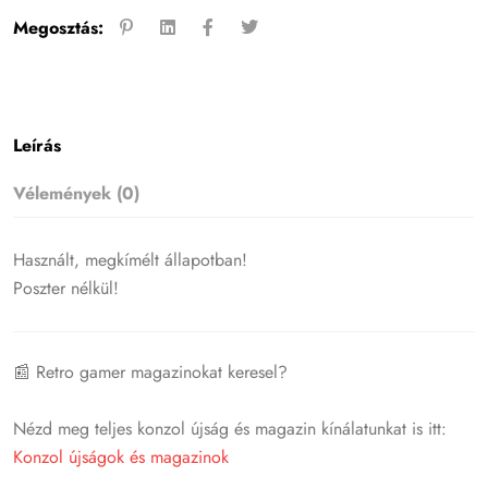
Megosztás:
Leírás
Vélemények (0)
Használt, megkímélt állapotban!
Poszter nélkül!
📰 Retro gamer magazinokat keresel?
Nézd meg teljes konzol újság és magazin kínálatunkat is itt:
Konzol újságok és magazinok