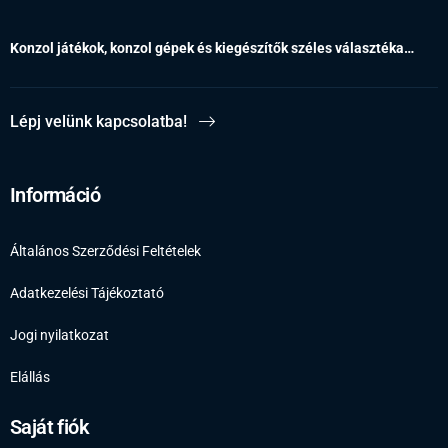
Konzol játékok, konzol gépek és kiegészítők széles választéka…
Lépj velünk kapcsolatba!
Információ
Általános Szerződési Feltételek
Adatkezelési Tájékoztató
Jogi nyilatkozat
Elállás
Saját fiók