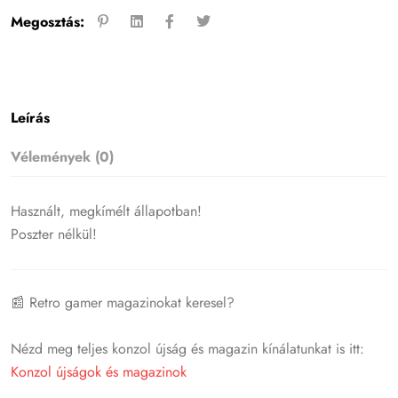
Megosztás:
Leírás
Vélemények (0)
Használt, megkímélt állapotban!
Poszter nélkül!
📰 Retro gamer magazinokat keresel?
Nézd meg teljes konzol újság és magazin kínálatunkat is itt:
Konzol újságok és magazinok