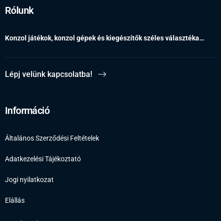
Rólunk
Konzol játékok, konzol gépek és kiegészítők széles választéka…
Lépj velünk kapcsolatba!
Információ
Általános Szerződési Feltételek
Adatkezelési Tájékoztató
Jogi nyilatkozat
Elállás