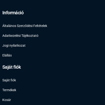
Információ
Általános Szerződési Feltételek
Adatkezelési Tájékoztató
Jogi nyilatkozat
Elállás
Saját fiók
Saját fiók
Termékek
Kosár