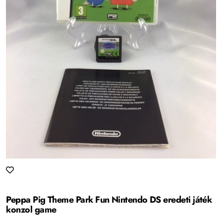
Peppa Pig Theme Park Fun Nintendo DS eredeti játék
konzol game