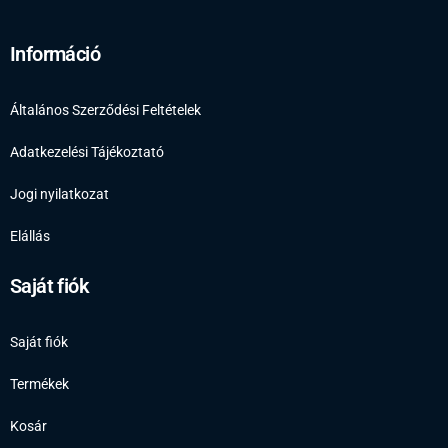
Információ
Általános Szerződési Feltételek
Adatkezelési Tájékoztató
Jogi nyilatkozat
Elállás
Saját fiók
Saját fiók
Termékek
Kosár