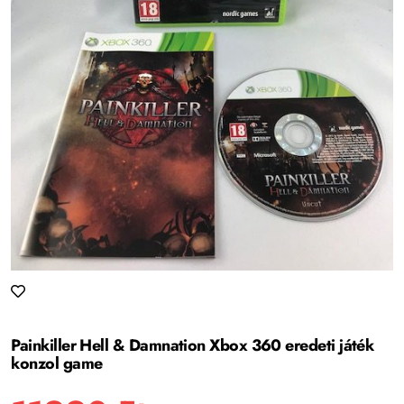
Painkiller Hell & Damnation Xbox 360 eredeti játék
konzol game