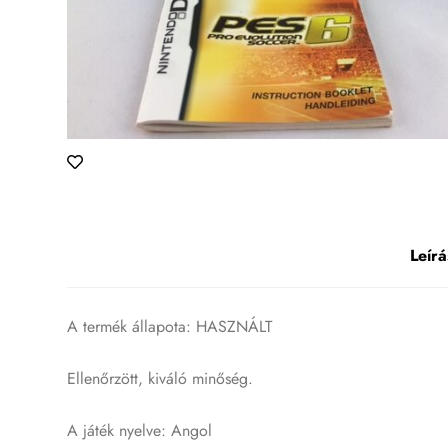
Leírá
A termék állapota: HASZNÁLT
Ellenőrzött, kiváló minőség.
A játék nyelve: Angol