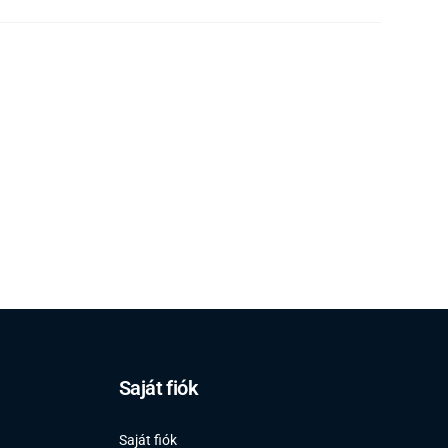
Saját fiók
Saját fiók