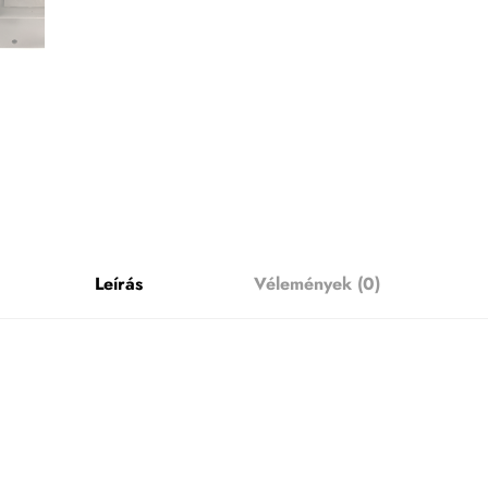
Leírás
Vélemények (0)