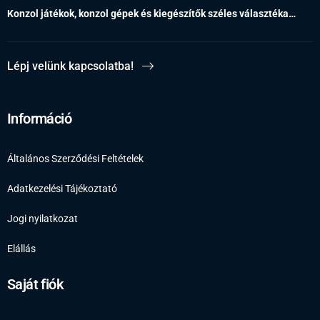
Konzol játékok, konzol gépek és kiegészítők széles választéka…
Lépj velünk kapcsolatba!
Információ
Általános Szerződési Feltételek
Adatkezelési Tájékoztató
Jogi nyilatkozat
Elállás
Saját fiók