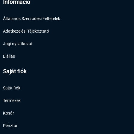
Információ
Általános Szerződési Feltételek
Adatkezelési Tájékoztató
Jogi nyilatkozat
Elállás
Saját fiók
Saját fiók
Termékek
Kosár
Pénztár