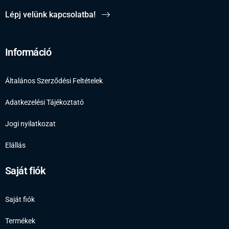
Lépj velünk kapcsolatba!
Információ
Általános Szerződési Feltételek
Adatkezelési Tájékoztató
Jogi nyilatkozat
Elállás
Saját fiók
Saját fiók
Termékek