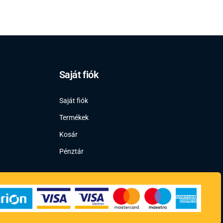
Saját fiók
Saját fiók
Termékek
Kosár
Pénztár