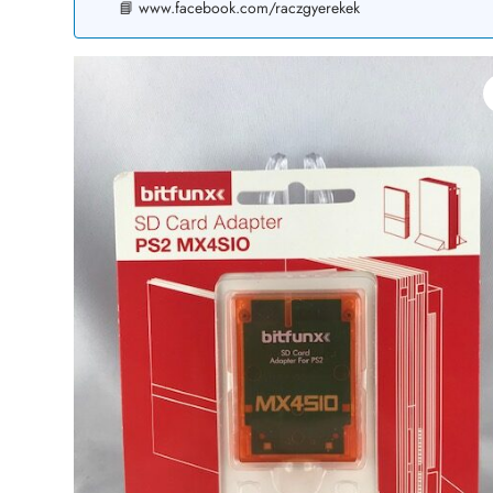
📘 www.facebook.com/raczgyerekek