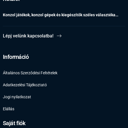
Konzol játékok, konzol gépek és kiegészítők széles választéka…
Lépj velünk kapcsolatba!
Információ
Általános Szerződési Feltételek
Adatkezelési Tájékoztató
Jogi nyilatkozat
Elállás
Saját fiók