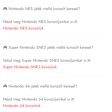
🎮 Nintendo NES játék mellé konzolt keresel?
Nézd meg Nintendo NES konzoljainkat is itt:
Nintendo NES konzolok
🎮 Super Nintendo SNES játék mellé konzolt keresel?
Nézd meg Super Nintendo SNES konzoljainkat is itt:
Super Nintendo SNES konzolok
🎮 Nintendo 64 játék mellé konzolt keresel?
Nézd meg Nintendo 64 konzoljainkat is itt:
Nintendo 64 konzolok