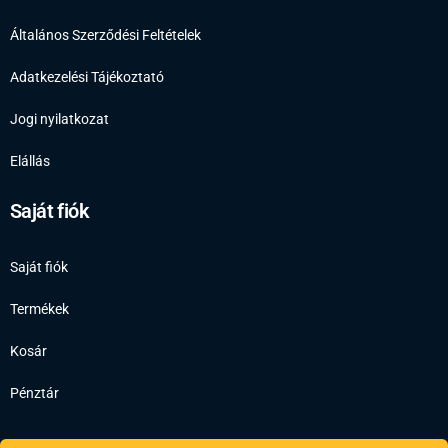
Általános Szerződési Feltételek
Adatkezelési Tájékoztató
Jogi nyilatkozat
Elállás
Saját fiók
Saját fiók
Termékek
Kosár
Pénztár