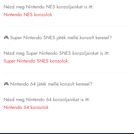
Nézd meg Nintendo NES konzoljainkat is itt:
Nintendo NES konzolok
🎮 Super Nintendo SNES játék mellé konzolt keresel?
Nézd meg Super Nintendo SNES konzoljainkat is itt:
Super Nintendo SNES konzolok
🎮 Nintendo 64 játék mellé konzolt keresel?
Nézd meg Nintendo 64 konzoljainkat is itt:
Nintendo 64 konzolok