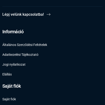
Lépj velünk kapcsolatba!
Információ
Általános Szerződési Feltételek
Adatkezelési Tájékoztató
Jogi nyilatkozat
Elállás
Saját fiók
Saját fiók