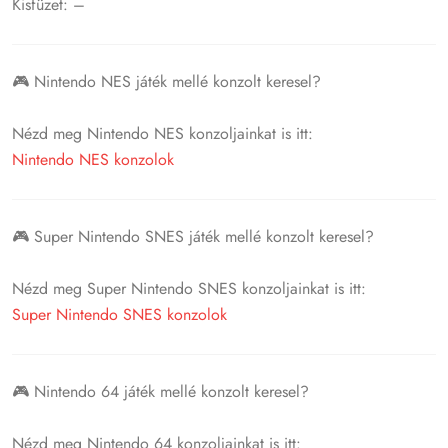
Kisfüzet: –
🎮 Nintendo NES játék mellé konzolt keresel?
Nézd meg Nintendo NES konzoljainkat is itt:
Nintendo NES konzolok
🎮 Super Nintendo SNES játék mellé konzolt keresel?
Nézd meg Super Nintendo SNES konzoljainkat is itt:
Super Nintendo SNES konzolok
🎮 Nintendo 64 játék mellé konzolt keresel?
Nézd meg Nintendo 64 konzoljainkat is itt: