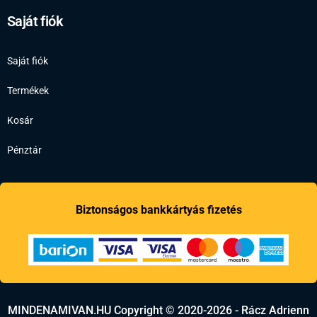
Saját fiók
Saját fiók
Termékek
Kosár
Pénztár
Biztonságos bankkártyás fizetés
MINDENAMIVAN.HU Copyright © 2020-2026 - Rácz Adrienn