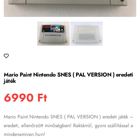
Mario Paint Nintendo SNES ( PAL VERSION ) eredeti
játék
6990
Ft
Mario Paint Nintendo SNES ( PAL VERSION ) eredeti játék –
eredeti, ellenőrzött minőségben! Raktárról, gyors szállítással a
mindenamivan.hu-n!