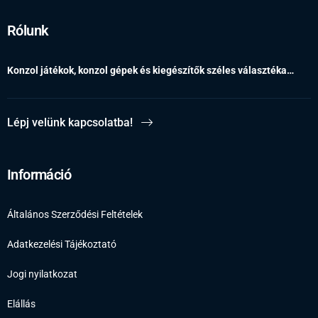
Rólunk
Konzol játékok, konzol gépek és kiegészítők széles választéka…
Lépj velünk kapcsolatba!
Információ
Általános Szerződési Feltételek
Adatkezelési Tájékoztató
Jogi nyilatkozat
Elállás